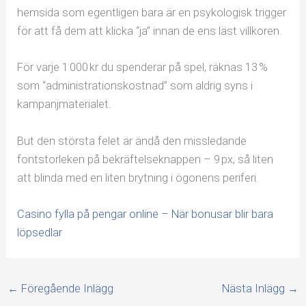
hemsida som egentligen bara är en psykologisk trigger
för att få dem att klicka “ja” innan de ens läst villkoren.
För varje 1 000 kr du spenderar på spel, räknas 13 %
som “administrationskostnad” som aldrig syns i
kampanjmaterialet.
But den största felet är ändå den missledande
fontstorleken på bekräftelseknappen – 9 px, så liten
att blinda med en liten brytning i ögonens periferi.
Casino fylla på pengar online – När bonusar blir bara
löpsedlar
←
Föregående Inlägg
Nästa Inlägg
→