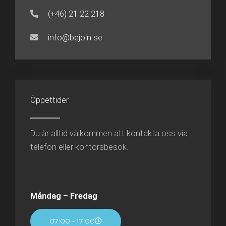
(+46) 21 22 218
info@bejoin.se
Öppettider
Du är alltid välkommen att kontakta oss via
telefon eller kontorsbesök.
Måndag – Fredag
07:00 - 17:00