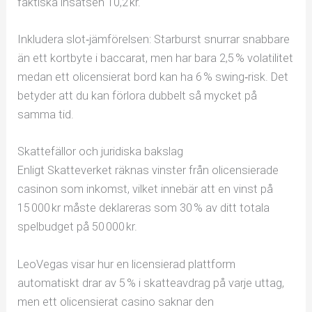
faktiska insatsen 10,2 kr.
Inkludera slot‑jämförelsen: Starburst snurrar snabbare
än ett kortbyte i baccarat, men har bara 2,5 % volatilitet
medan ett olicensierat bord kan ha 6 % swing‑risk. Det
betyder att du kan förlora dubbelt så mycket på
samma tid.
Skattefällor och juridiska bakslag
Enligt Skatteverket räknas vinster från olicensierade
casinon som inkomst, vilket innebär att en vinst på
15 000 kr måste deklareras som 30 % av ditt totala
spelbudget på 50 000 kr.
LeoVegas visar hur en licensierad plattform
automatiskt drar av 5 % i skatteavdrag på varje uttag,
men ett olicensierat casino saknar den