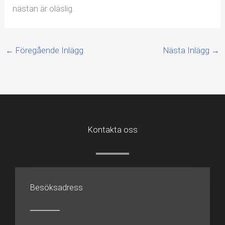
nästan är oläslig.
←
Föregående Inlägg
Nästa Inlägg
→
Kontakta oss
Besöksadress