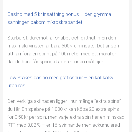
Casino med 5 kr insättning bonus – den grymma
sanningen bakom mikroskrapandet
Starburst, däremot, är snabbt och glittrigt, men den
maximala vinsten är bara 500 × din insats. Det är som
att jämföra en sprint på 100 meter med ett maraton
där du bara får springa 5 meter innan mållinjen.
Low Stakes casino med gratissnurr – en kall kalkyl
utan ros
Den verkliga skillnaden ligger i hur många “extra spins”
du får. En spelare på 1 000 kr kan köpa 20 extra spins
för 0,50 kr per spin, men varje extra spin har en minskad
RTP med 0,02 % – en försvinnande men ackumulerad