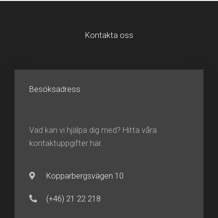
Kontakta oss
Besöksadress
Vad kan vi hjälpa dig med? Hitta våra
kontaktuppgifter här.
Kopparbergsvägen 10
(+46) 21 22 218