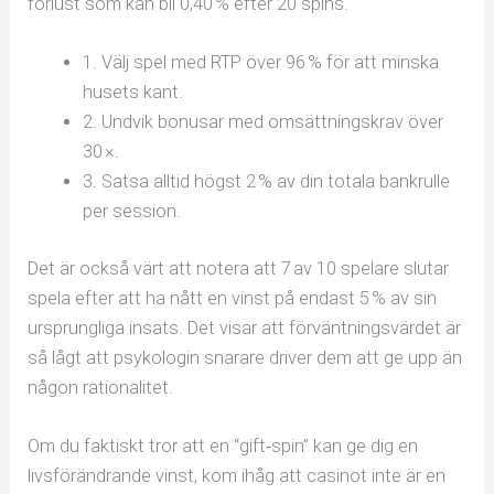
förlust som kan bli 0,40 % efter 20 spins.
1. Välj spel med RTP över 96 % för att minska
husets kant.
2. Undvik bonusar med omsättningskrav över
30 ×.
3. Satsa alltid högst 2 % av din totala bankrulle
per session.
Det är också värt att notera att 7 av 10 spelare slutar
spela efter att ha nått en vinst på endast 5 % av sin
ursprungliga insats. Det visar att förväntningsvärdet är
så lågt att psykologin snarare driver dem att ge upp än
någon rationalitet.
Om du faktiskt tror att en “gift‑spin” kan ge dig en
livsförändrande vinst, kom ihåg att casinot inte är en