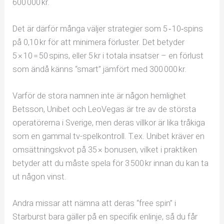
600 000 kr.
Det är därför många väljer strategier som 5 ‑ 10‑spins
på 0,10 kr för att minimera förluster. Det betyder
5 × 10 = 50 spins, eller 5 kr i totala insatser – en förlust
som ändå känns “smart” jämfört med 300 000 kr.
Varför de stora namnen inte är någon hemlighet
Betsson, Unibet och LeoVegas är tre av de största
operatörerna i Sverige, men deras villkor är lika tråkiga
som en gammal tv-spelkontroll. T.ex. Unibet kräver en
omsättningskvot på 35 × bonusen, vilket i praktiken
betyder att du måste spela för 3 500 kr innan du kan ta
ut någon vinst.
Andra missar att nämna att deras “free spin” i
Starburst bara gäller på en specifik enlinje, så du får