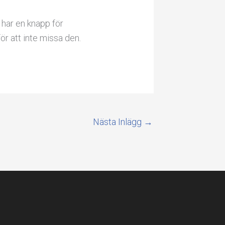
 har en knapp för
ör att inte missa den.
Nästa Inlägg
→