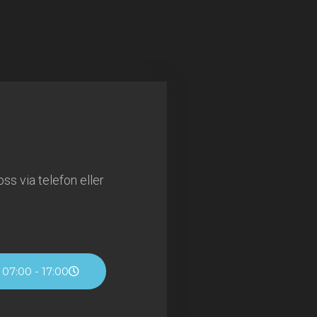
ss via telefon eller
07:00 - 17:00