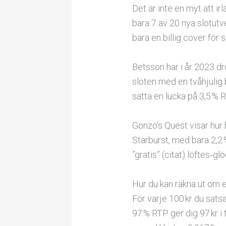
Det är inte en myt att i
bara 7 av 20 nya slotutv
bara en billig cover för 
Betsson har i år 2023 dr
sloten med en tvåhjulig b
sätta en lucka på 3,5 % R
Gonzo’s Quest visar hur
Starburst, med bara 2,2
”gratis” (citat) löftes‑gl
Hur du kan räkna ut om en
För varje 100 kr du sats
97 % RTP ger dig 97 kr i