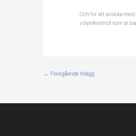
Och för att avsluta med 
volymkontroll som är bar
←
Föregående Inlägg