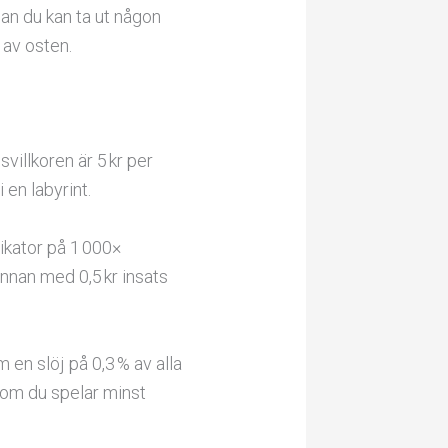
an du kan ta ut någon
 av osten.
illkoren är 5 kr per
 en labyrint.
likator på 1 000×
nnan med 0,5 kr insats
en slöj på 0,3 % av alla
 om du spelar minst