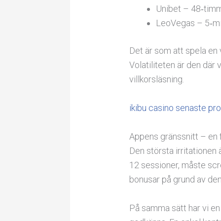
Unibet – 48‑timm
LeoVegas – 5‑mi
Det är som att spela en v
Volatiliteten är den där v
villkorsläsning.
ikibu casino senaste pro
Appens gränssnitt – en f
Den största irritationen
12 sessioner, måste scro
bonusar på grund av de
På samma sätt har vi en 