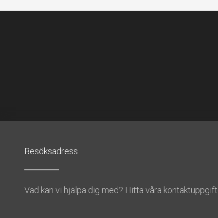
Besöksadress
Vad kan vi hjälpa dig med? Hitta våra kontaktuppgifte