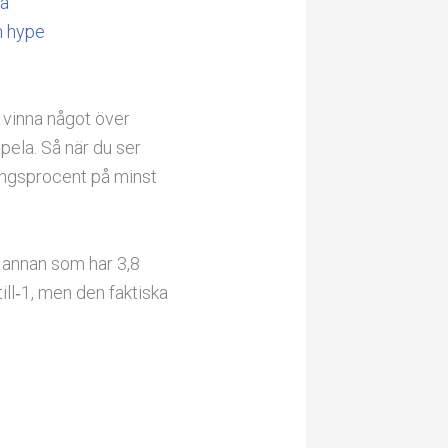
na
n hype
t vinna något över
pela. Så när du ser
lningsprocent på minst
n annan som har 3,8
ill‑1, men den faktiska