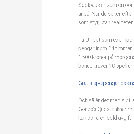
Spelpaus är som en oöns
ändå. När du söker efte
som styr, utan realiteten 
Ta Unibet som exempel. 
pengar inom 24 timmar. D
1 500 kronor på morgone
bonus kräver 10 spelrund
Gratis spelpengar casino 
Och så är det med slot‑
Gonzo’s Quest räknar me
kan dölja en dold avgift 