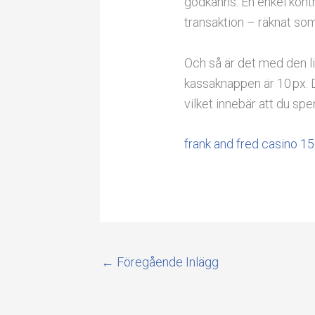
godkänns. En enkel kontr
transaktion – räknat som
Och så är det med den li
kassaknappen är 10 px. D
vilket innebär att du spen
frank and fred casino 15
←
Föregående Inlägg