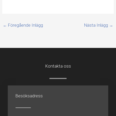
←
Föregående Inlägg
Nästa Inlägg
→
Kontakta oss
Besöksadress