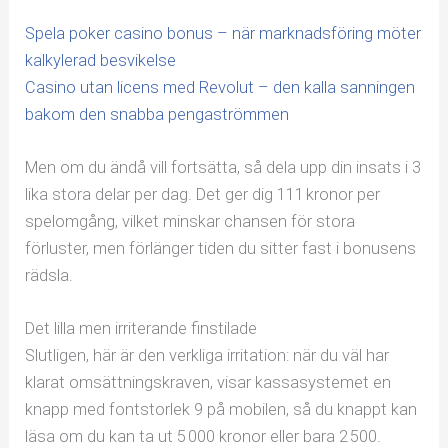
Spela poker casino bonus – när marknadsföring möter
kalkylerad besvikelse
Casino utan licens med Revolut – den kalla sanningen
bakom den snabba pengaströmmen
Men om du ändå vill fortsätta, så dela upp din insats i 3
lika stora delar per dag. Det ger dig 111 kronor per
spelomgång, vilket minskar chansen för stora
förluster, men förlänger tiden du sitter fast i bonusens
rädsla.
Det lilla men irriterande finstilade
Slutligen, här är den verkliga irritation: när du väl har
klarat omsättningskraven, visar kassasystemet en
knapp med fontstorlek 9 på mobilen, så du knappt kan
läsa om du kan ta ut 5 000 kronor eller bara 2 500.