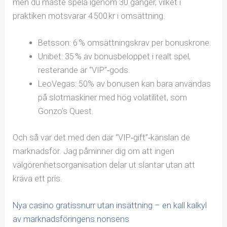
men du måste spela igenom 30 gånger, vilket i
praktiken motsvarar 4 500 kr i omsättning.
Betsson: 6 % omsättningskrav per bonuskrone.
Unibet: 35 % av bonusbeloppet i realt spel,
resterande är “VIP”‑gods.
LeoVegas: 50% av bonusen kan bara användas
på slotmaskiner med hög volatilitet, som
Gonzo’s Quest.
Och så var det med den där “VIP‑gift”‑känslan de
marknadsför. Jag påminner dig om att ingen
välgörenhetsorganisation delar ut slantar utan att
kräva ett pris.
Nya casino gratissnurr utan insättning – en kall kalkyl
av marknadsföringens nonsens