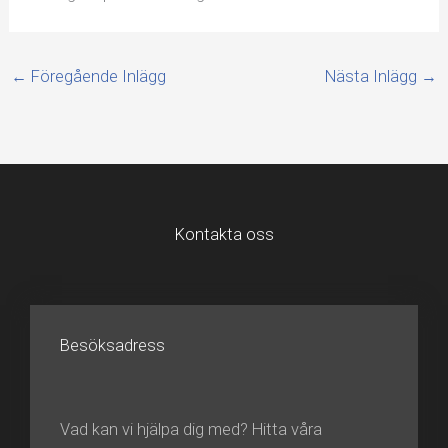
←
Föregående Inlägg
Nästa Inlägg
→
Kontakta oss
Besöksadress
Vad kan vi hjälpa dig med? Hitta våra