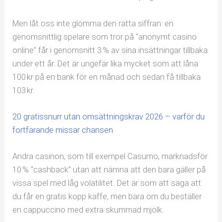
Men låt oss inte glömma den rätta siffran: en
genomsnittlig spelare som tror på “anonymt casino
online” får i genomsnitt 3 % av sina insättningar tillbaka
under ett år. Det är ungefär lika mycket som att låna
100 kr på en bank för en månad och sedan få tillbaka
103 kr.
20 gratissnurr utan omsättningskrav 2026 – varför du
fortfarande missar chansen
Andra casinon, som till exempel Casumo, marknadsför
10 % “cashback” utan att nämna att den bara gäller på
vissa spel med låg volatilitet. Det är som att säga att
du får en gratis kopp kaffe, men bara om du beställer
en cappuccino med extra skummad mjölk.