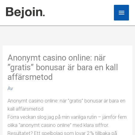
Hoppa
Huv
till
innehåll
Anonymt casino online: när
”gratis” bonusar är bara en kall
affärsmetod
Av
Anonymt casino online: när ”gratis” bonusar är bara en
kall affärsmetod
Förra veckan slog jag på min vanliga rutin – jämför fem
olika “anonymt casino online” med klara siffror.
Resultatet? Ett spelbolag som lovar 2 % tillbaka på