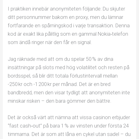
I praktiken innebär anonymiteten följande: Du skjuter
ditt personnummer bakom en proxy, men du lämnar
fortfarande en spårningskod i varje transaktion. Denna
kod är exakt lika pålitlig som en gammal Nokia‑telefon
som ändå ringer när den får en signal.
Jag räknade med att om du spelar 50 % av dina
insättningar på slots med hög volatilitet och resten på
bordsspel, så blir ditt totala förlustintervall mellan
-250 kr och -1 200 kr per månad. Det är en bred
bandbredd, men den visar tydligt att anonymiteten inte
minskar risken – den bara gömmer den bättre.
Det är också värt att nämna att vissa casinon erbjuder
“fast cash‑out” på bara 1 % av vinsten under första 24
timmarna. Det är som att låna en cykel utan sadel – du