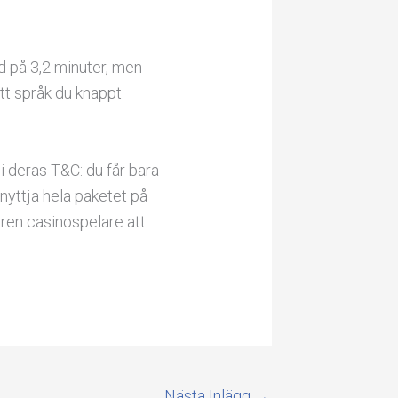
d på 3,2 minuter, men
ett språk du knappt
 i deras T&C: du får bara
tnyttja hela paketet på
ren casinospelare att
Nästa Inlägg
→