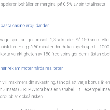
tt spelaren behåller en marginal på 0,5 % av sin totalinsats –
m bästa casino erbjudanden
: varje spin tar i genomsnitt 2,3 sekunder. Så 150 snurr fyll
sisk turnering på 60 minuter där du kan spela upp till 1000 
 korta varaktigheten av 150 free spins gör dem nästan obety
 när reklam möter hårda realiteter
vill maximera din avkastning, tänk på att varje bonus är e
r × insats) × RTP. Ändra bara en variabel – till exempel ins
ördubblar också risken.