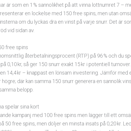
r är som en 1 % sannolikhet på att vinna lottnumret 7 – me
presenterar en lockelse med 150 free spins, men utan oms
insterna om du lyckas dra en vinst på varje snurr. Det är so
öd vid sidan av.
0 free spins
nomsnittlig återbetalningsprocent (RTP) på 96 % och du sp
å 0,10 kr, så ger 150 snurr exakt 15 kr i potentiell turnove
sten 14,4 kr – knappast en lönsam investering. Jämför med 
är högre; där kan samma 150 snurr generera en sannolik vin
 samma belopp.
a spelar sina kort
nande kampanj med 100 free spins men lägger till ett omsä
 på 50 free spins, men döljer en minsta insats på 0,20 kr. 