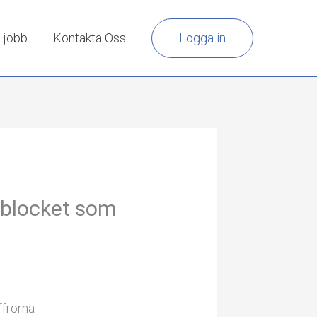
 jobb
Kontakta Oss
Logga in
ylblocket som
ffrorna