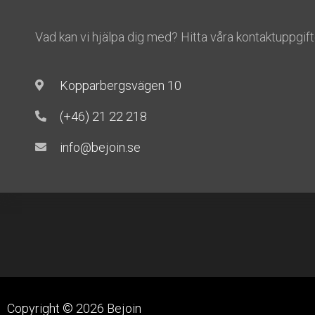
Vad kan vi hjälpa dig med? Hitta våra kontaktuppgifte
Kopparbergsvägen 10
(+46) 21 22 218
info@bejoin.se
Copyright © 2026 Bejoin