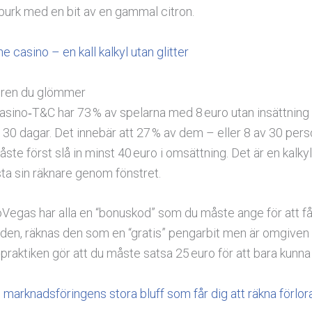
burk med en bit av en gammal citron.
e casino – en kall kalkyl utan glitter
koren du glömmer
casino‑T&C har 73 % av spelarna med 8 euro utan insättning a
0 dagar. Det innebär att 27 % av dem – eller 8 av 30 perso
ste först slå in minst 40 euro i omsättning. Det är en kalky
sta sin räknare genom fönstret.
egas har alla en “bonuskod” som du måste ange för att få d
r den, räknas den som en “gratis” pengarbit men är omgiven
 praktiken gör att du måste satsa 25 euro för att bara kunna 
 marknadsföringens stora bluff som får dig att räkna förlo