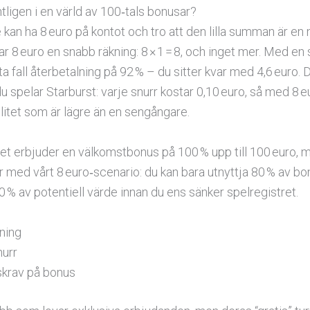
ligen i en värld av 100‑tals bonusar?
kan ha 8 euro på kontot och tro att den lilla summan är en ny
r 8 euro en snabb räkning: 8 × 1 = 8, och inget mer. Med en 
a fall återbetalning på 92 % – du sitter kvar med 4,6 euro.
spelar Starburst: varje snurr kostar 0,10 euro, så med 8 e
litet som är lägre än en sengångare.
t erbjuder en välkomstbonus på 100 % upp till 100 euro, m
 med vårt 8 euro‑scenario: du kan bara utnyttja 80 % av bonu
0 % av potentiell värde innan du ens sänker spelregistret.
tning
nurr
skrav på bonus