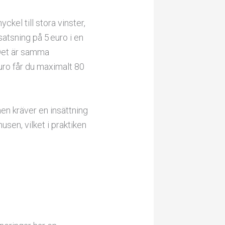
ckel till stora vinster,
satsning på 5 euro i en
 Det är samma
uro får du maximalt 80
en kräver en insättning
sen, vilket i praktiken