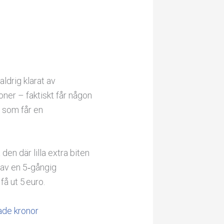
ldrig klarat av
ner – faktiskt får någon
l som får en
en där lilla extra biten
 av en 5‑gångig
få ut 5 euro.
rade kronor