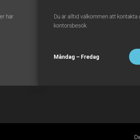
r här.
Du är alltid välkommen att kontakta o
kontorsbesök.
Måndag – Fredag
Di