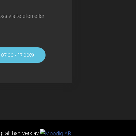
ss via telefon eller
07:00 - 17:00
gitalt hantverk av