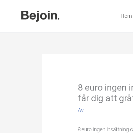
Hoppa
till
Hem
innehåll
8 euro ingen 
får dig att gr
Av
8 euro ingen insättning c