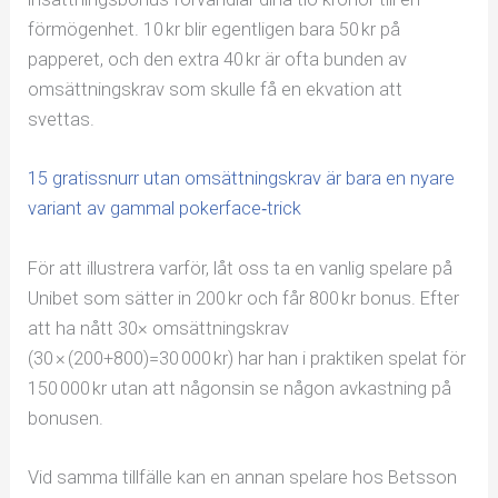
förmögenhet. 10 kr blir egentligen bara 50 kr på
papperet, och den extra 40 kr är ofta bunden av
omsättningskrav som skulle få en ekvation att
svettas.
15 gratissnurr utan omsättningskrav är bara en nyare
variant av gammal pokerface‑trick
För att illustrera varför, låt oss ta en vanlig spelare på
Unibet som sätter in 200 kr och får 800 kr bonus. Efter
att ha nått 30× omsättningskrav
(30 × (200+800)=30 000 kr) har han i praktiken spelat för
150 000 kr utan att någonsin se någon avkastning på
bonusen.
Vid samma tillfälle kan en annan spelare hos Betsson