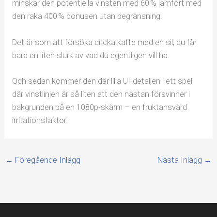
minskar den potentiella vinsten med 60 % jämfört med
den raka 400 % bonusen utan begränsning.
Det är som att försöka dricka kaffe med en sil; du får
bara en liten slurk av vad du egentligen vill ha.
Och sedan kommer den där lilla UI-detaljen i ett spel
där vinstlinjen är så liten att den nästan försvinner i
bakgrunden på en 1080p-skärm – en fruktansvärd
irritationsfaktor.
←
Föregående Inlägg
Nästa Inlägg
→