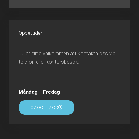
Öppettider
Du är alltid välkommen att kontakta oss via
telefon eller kontorsbesök.
Måndag – Fredag
07:00 - 17:00