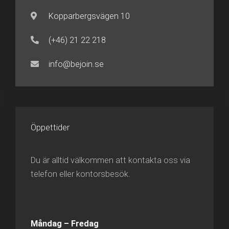
Kopparbergsvägen 10
(+46) 21 22 218
info@bejoin.se
Öppettider
Du är alltid välkommen att kontakta oss via
telefon eller kontorsbesök.
Måndag – Fredag