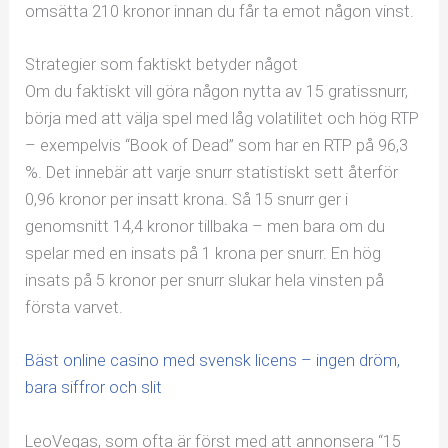
omsätta 210 kronor innan du får ta emot någon vinst.
Strategier som faktiskt betyder något
Om du faktiskt vill göra någon nytta av 15 gratissnurr,
börja med att välja spel med låg volatilitet och hög RTP
– exempelvis “Book of Dead” som har en RTP på 96,3
%. Det innebär att varje snurr statistiskt sett återför
0,96 kronor per insatt krona. Så 15 snurr ger i
genomsnitt 14,4 kronor tillbaka – men bara om du
spelar med en insats på 1 krona per snurr. En hög
insats på 5 kronor per snurr slukar hela vinsten på
första varvet.
Bäst online casino med svensk licens – ingen dröm,
bara siffror och slit
LeoVegas, som ofta är först med att annonsera “15