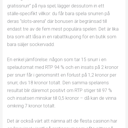
gratissnurr” på nya spel, lägger dessutom in ett
ställe‑specifikt villkor: du får bara spela snurren på
deras “slots‑arena” där bonusen är begränsad till
endast tre av de fem mest populära spelen. Det är lika
bra som att låsa in en rabattkupong för en butik som
bara säljer sockervadd.
En enkel jämförelse: någon som tar 15 snurr i en
spelautomat med RTP 94 % och en insats på 2 kronor
per snurr får i genomsnitt en förlust på 1,2 kronor per
snurr, dvs 18 kronor totalt. Den samma spelarens
resultat blir däremot positivt om RTP stiger till 97 %
och insatsen minskar till 0,5 kronor – då kan de vinna
omkring 7 kronor totalt.
Det är också värt att nämna att de flesta casinon har