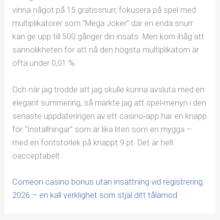
vinna något på 15 gratissnurr, fokusera på spel med
multiplikatorer som “Mega Joker” där en enda snurr
kan ge upp till 500 gånger din insats. Men kom ihåg att
sannolikheten för att nå den högsta multiplikatorn är
ofta under 0,01 %.
Och när jag trodde att jag skulle kunna avsluta med en
elegant summering, så märkte jag att spel‑menyn i den
senaste uppdateringen av ett casino‑app har en knapp
för “Inställningar” som är lika liten som en mygga –
med en fontstorlek på knappt 9 pt. Det är helt
oacceptabelt.
Comeon casino bonus utan insättning vid registrering
2026 – en kall verklighet som stjäl ditt tålamod