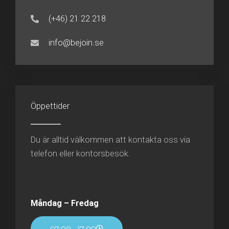
(+46) 21 22 218
info@bejoin.se
Öppettider
Du är alltid välkommen att kontakta oss via
telefon eller kontorsbesök.
Måndag – Fredag
07:00 - 17:00