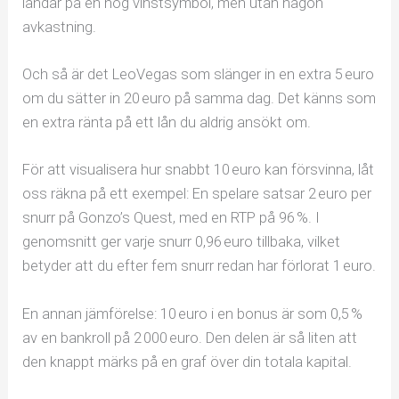
landar på en hög vinstsymbol, men utan någon
avkastning.
Och så är det LeoVegas som slänger in en extra 5 euro
om du sätter in 20 euro på samma dag. Det känns som
en extra ränta på ett lån du aldrig ansökt om.
För att visualisera hur snabbt 10 euro kan försvinna, låt
oss räkna på ett exempel: En spelare satsar 2 euro per
snurr på Gonzo’s Quest, med en RTP på 96 %. I
genomsnitt ger varje snurr 0,96 euro tillbaka, vilket
betyder att du efter fem snurr redan har förlorat 1 euro.
En annan jämförelse: 10 euro i en bonus är som 0,5 %
av en bankroll på 2 000 euro. Den delen är så liten att
den knappt märks på en graf över din totala kapital.