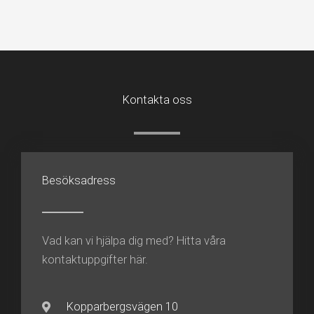
Kontakta oss
Besöksadress
Vad kan vi hjälpa dig med? Hitta våra
kontaktuppgifter här.
Kopparbergsvägen 10